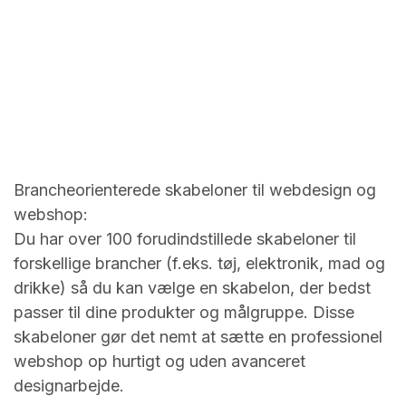
Brancheorienterede skabeloner til webdesign og
webshop:
Du har over 100 forudindstillede skabeloner til
forskellige brancher (f.eks. tøj, elektronik, mad og
drikke) så du kan vælge en skabelon, der bedst
passer til dine produkter og målgruppe. Disse
skabeloner gør det nemt at sætte en professionel
webshop op hurtigt og uden avanceret
designarbejde.