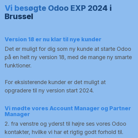
Vi besøgte Odoo EXP 2024 i
Brussel
Version 18 er nu klar til nye kunder
Det er muligt for dig som ny kunde at starte Odoo
på en helt ny version 18, med de mange ny smarte
funktioner.
For eksisterende kunder er det muligt at
opgradere til ny version start 2024.
Vi mødte vores Account Manager og Partner
Manager
2. fra venstre og yderst til højre ses vores Odoo
kontakter, hvilke vi har et rigtig godt forhold til.