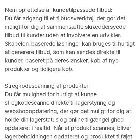
Nem oprettelse af kundetilpassede tilbud:
Du får adgang til et tilbudsværktøj, der gør det
muligt for dig at sammensætte skræddersyede
tilbud til kunder uden at involvere en udvikler.
Skabelon-baserede løsninger kan bruges til hurtigt
at generere tilbud, som kan sendes direkte til
kunder, baseret på deres ønsker, køb af nye
produkter og tidligere køb.
Stregkodescanning af produkter:
Du får mulighed for hurtigt at kunne
stregkodescanne direkte til lagerstyring og
webshopopdatering, der gør det muligt for dig at
holde din lagerstatus og online tilgængelighed
opdateret i realtid. Når et produkt scannes, bliver
lagerbeholdningen opdateret og produktet tilføjet