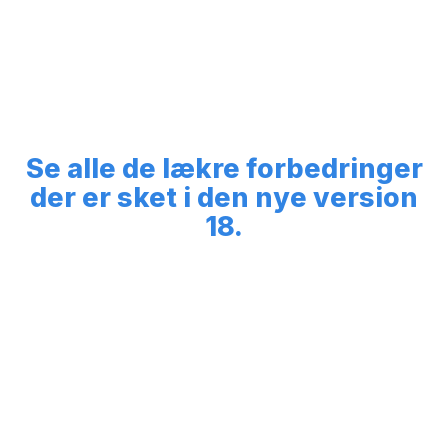
Se alle de lækre forbedringer
der er sket i den nye version
18.