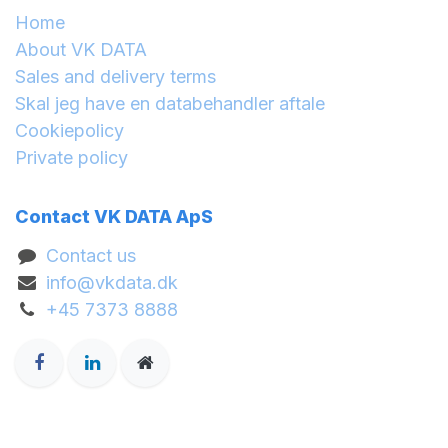
Home
About VK DATA
Sales and delivery terms
Skal jeg have en databehandler aftale
Cookiepolicy
Private policy
Contact VK DATA ApS
Contact us
info@vkdata.dk
+45 7373 8888