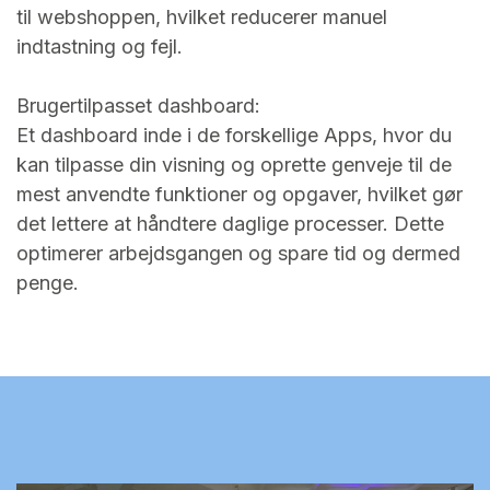
til webshoppen, hvilket reducerer manuel
indtastning og fejl.
Brugertilpasset dashboard:
Et dashboard inde i de forskellige Apps, hvor du
kan tilpasse din visning og oprette genveje til de
mest anvendte funktioner og opgaver, hvilket gør
det lettere at håndtere daglige processer. Dette
optimerer arbejdsgangen og
spare tid og dermed
penge.