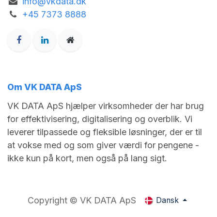
info@vkdata.dk
+45 7373 8888
Om VK DATA ApS
VK DATA ApS hjælper virksomheder der har brug
for effektivisering, digitalisering og overblik. Vi
leverer tilpassede og fleksible løsninger, der er til
at vokse med og som giver værdi for pengene -
ikke kun på kort, men også på lang sigt.
Copyright © VK DATA ApS
Dansk