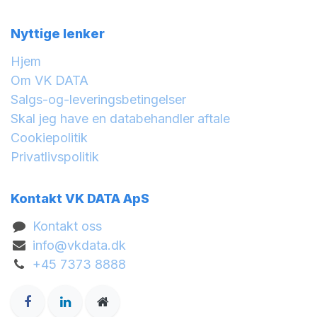
Nyttige lenker
Hjem
Om VK DATA
Salgs-og-leveringsbetingelser
Skal jeg have en databehandler aftale
Cookiepolitik
Privatlivspolitik
Kontakt VK DATA ApS
Kontakt oss
info@vkdata.dk
+45 7373 8888