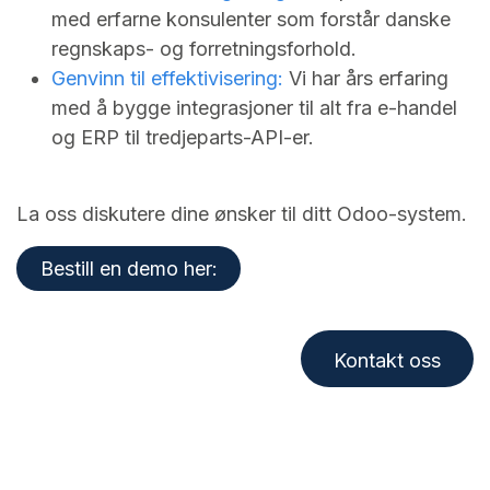
med erfarne konsulenter som forstår danske
regnskaps- og forretningsforhold.
Genvinn til effektivisering:
Vi har års erfaring
med å bygge integrasjoner til alt fra e-handel
og ERP til tredjeparts-API-er.
La oss diskutere dine ønsker til ditt Odoo-system.
Bestill en demo her:
Kontakt oss​​​​