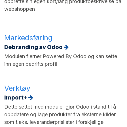
opprette sin egen kort/lang produktbeskrivelse på
webshoppen
Markedsføring
Debranding av Odoo
Modulen fjerner Powered By Odoo og kan sette
inn egen bedrifts profil
Verktøy
Import+
Dette settet med moduler gjør Odoo i stand til å
oppdatere og lage produkter fra eksterne kilder
som f.eks. leverandørprislister i forskjellige