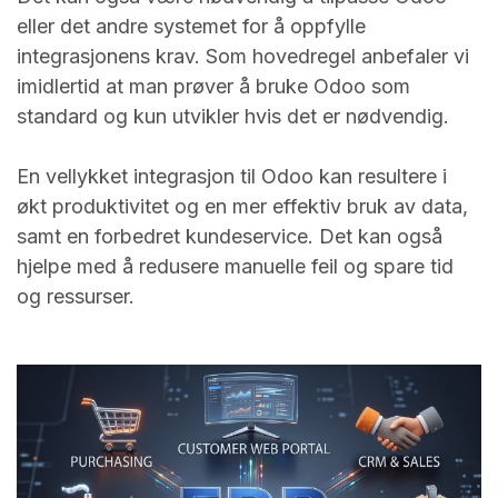
eller det andre systemet for å oppfylle
integrasjonens krav. Som hovedregel anbefaler vi
imidlertid at man prøver å bruke Odoo som
standard og kun utvikler hvis det er nødvendig.
En vellykket integrasjon til Odoo kan resultere i
økt produktivitet og en mer effektiv bruk av data,
samt en forbedret kundeservice. Det kan også
hjelpe med å redusere manuelle feil og spare tid
og ressurser.