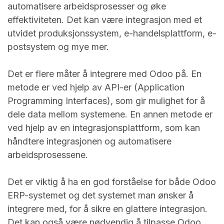
automatisere arbeidsprosesser og øke
effektiviteten. Det kan være integrasjon med et
utvidet produksjonssystem, e-handelsplattform, e-
postsystem og mye mer.
Det er flere måter å integrere med Odoo på. En
metode er ved hjelp av API-er (Application
Programming Interfaces), som gir mulighet for å
dele data mellom systemene. En annen metode er
ved hjelp av en integrasjonsplattform, som kan
håndtere integrasjonen og automatisere
arbeidsprosessene.
Det er viktig å ha en god forståelse for både Odoo
ERP-systemet og det systemet man ønsker å
integrere med, for å sikre en glattere integrasjon.
Det kan også være nødvendig å tilpasse Odoo