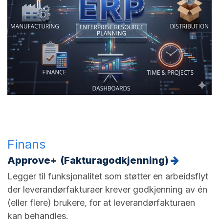
Finans
Approve+ (Fakturagodkjenning)
Legger til funksjonalitet som støtter en arbeidsflyt
der leverandørfakturaer krever godkjenning av én
(eller flere) brukere, for at leverandørfakturaen
kan behandles.