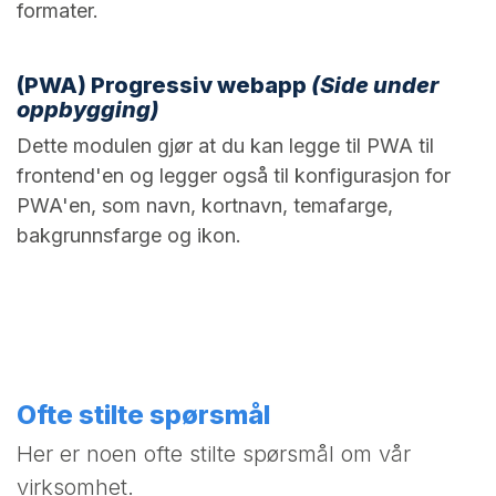
formater.
(PWA) Progressiv webapp
(Side under
oppbygging)
Dette modulen gjør at du kan legge til PWA til
frontend'en og legger også til konfigurasjon for
PWA'en, som navn, kortnavn, temafarge,
bakgrunnsfarge og ikon.
Ofte stilte spørsmål
Her er noen ofte stilte spørsmål om vår
virksomhet.