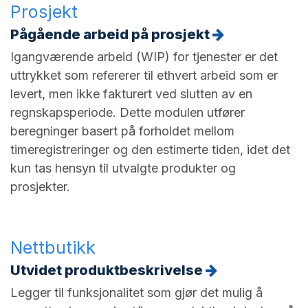
Prosjekt
Pågående arbeid på prosjekt
Igangværende arbeid (WIP) for tjenester er det
uttrykket som refererer til ethvert arbeid som er
levert, men ikke fakturert ved slutten av en
regnskapsperiode. Dette modulen utfører
beregninger basert på forholdet mellom
timeregistreringer og den estimerte tiden, idet det
kun tas hensyn til utvalgte produkter og
prosjekter.
Nettbutikk
Utvidet produktbeskrivelse
Legger til funksjonalitet som gjør det mulig å