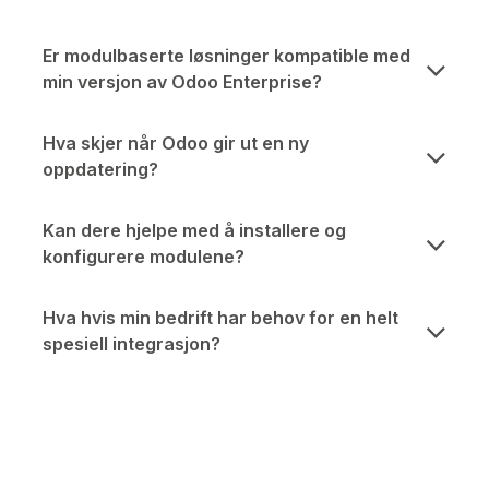
Er modulbaserte løsninger kompatible med
min versjon av Odoo Enterprise?
Hva skjer når Odoo gir ut en ny
oppdatering?
Kan dere hjelpe med å installere og
konfigurere modulene?
Hva hvis min bedrift har behov for en helt
spesiell integrasjon?