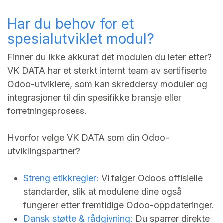
Har du behov for et
spesialutviklet modul?
Finner du ikke akkurat det modulen du leter etter?
VK DATA har et sterkt internt team av sertifiserte
Odoo-utviklere, som kan skreddersy moduler og
integrasjoner til din spesifikke bransje eller
forretningsprosess.
Hvorfor velge VK DATA som din Odoo-
utviklingspartner?
Streng etikkregler:
Vi følger Odoos offisielle
standarder, slik at modulene dine også
fungerer etter fremtidige Odoo-oppdateringer.
Dansk støtte & rådgivning:
Du sparrer direkte