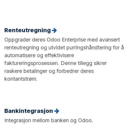
Renteutregning
Oppgrader deres Odoo Enterprise med avansert
renteutregning og utvidet purringshåndtering for å
automatisere og effektivisere
faktureringsprosessen. Denne tillegg sikrer
raskere betalinger og forbedrer deres
kontantstrøm.
Bankintegrasjon
Integrasjon mellom banken og Odoo.