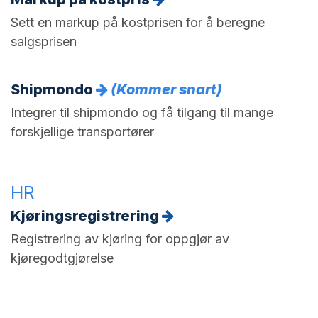
Sett en markup på kostprisen for å beregne
salgsprisen
Shipmondo
(Kommer snart)
Integrer til shipmondo og få tilgang til mange
forskjellige transportører
HR
Kjøringsregistrering
Registrering av kjøring for oppgjør av
kjøregodtgjørelse