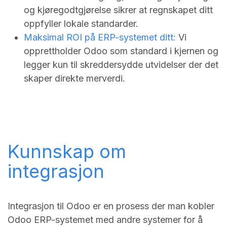
og kjøregodtgjørelse sikrer at regnskapet ditt
oppfyller lokale standarder.
Maksimal ROI på ERP-systemet ditt:
Vi
opprettholder Odoo som standard i kjernen og
legger kun til skreddersydde utvidelser der det
skaper direkte merverdi.
Kunnskap om
integrasjon
Integrasjon til Odoo er en prosess der man kobler
Odoo ERP-systemet med andre systemer for å