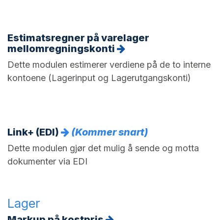
Estimatsregner på varelager
mellomregningskonti
Dette modulen estimerer verdiene på de to interne
kontoene (Lagerinput og Lagerutgangskonti)
Link+ (EDI)
(Kommer snart)
Dette modulen gjør det mulig å sende og motta
dokumenter via EDI
Lager
Markup på kostpris