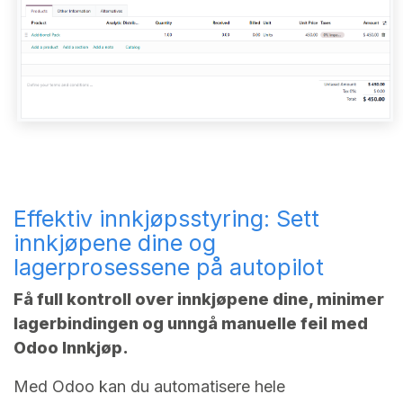
Effektiv innkjøpsstyring: Sett
innkjøpene dine og
lagerprosessene på autopilot
Få full kontroll over innkjøpene dine, minimer
lagerbindingen og unngå manuelle feil med
Odoo Innkjøp.
Med Odoo kan du automatisere hele