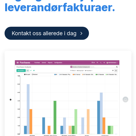
leverandørfakturaer.
Kontakt oss allerede i dag