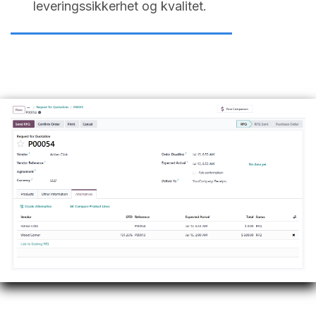
leveringssikkerhet og kvalitet.