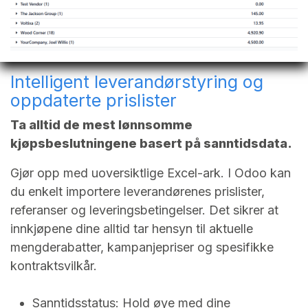
Intelligent leverandørstyring og
oppdaterte prislister
Ta alltid de mest lønnsomme
kjøpsbeslutningene basert på sanntidsdata.
Gjør opp med uoversiktlige Excel-ark. I Odoo kan
du enkelt importere leverandørenes prislister,
referanser og leveringsbetingelser. Det sikrer at
innkjøpene dine alltid tar hensyn til aktuelle
mengderabatter, kampanjepriser og spesifikke
kontraktsvilkår.
Sanntidsstatus: Hold øye med dine