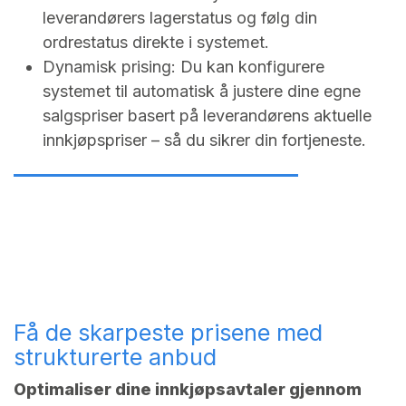
leverandørers lagerstatus og følg din
ordrestatus direkte i systemet.
Dynamisk prising: Du kan konfigurere
systemet til automatisk å justere dine egne
salgspriser basert på leverandørens aktuelle
innkjøpspriser – så du sikrer din fortjeneste.
Få de skarpeste prisene med
strukturerte anbud
Optimaliser dine innkjøpsavtaler gjennom