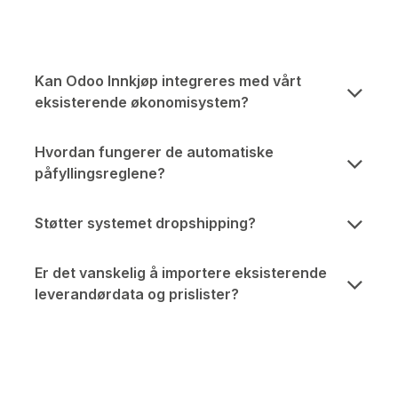
Kan Odoo Innkjøp integreres med vårt
eksisterende økonomisystem?
Hvordan fungerer de automatiske
påfyllingsreglene?
Støtter systemet dropshipping?
Er det vanskelig å importere eksisterende
leverandørdata og prislister?