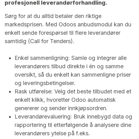
profesjonell leverandørforhandling.
Sørg for at du alltid betaler den riktige
markedsprisen. Med Odoos anbudsmodul kan du
enkelt sende forespørsel til flere leverandører
samtidig (Call for Tenders).
Enkel sammenligning: Samle og integrer alle
leverandørers tilbud direkte i én og samme
oversikt, så du enkelt kan sammenligne priser
og leveringsbetingelser.
Rask utførelse: Velg det beste tilbudet med et
enkelt klikk, hvoretter Odoo automatisk
genererer og sender innkjøpsordren.
Leverandørevaluering: Bruk innebygd data og
rapportering til etterfølgende å analysere dine
leverandørers ytelse på f.eks.