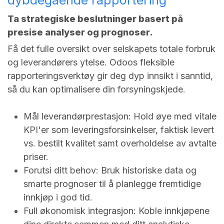
Ta strategiske beslutninger basert på
presise analyser og prognoser.
Få det fulle oversikt over selskapets totale forbruk
og leverandørers ytelse. Odoos fleksible
rapporteringsverktøy gir deg dyp innsikt i sanntid,
så du kan optimalisere din forsyningskjede.
Mål leverandørprestasjon: Hold øye med vitale
KPI'er som leveringsforsinkelser, faktisk levert
vs. bestilt kvalitet samt overholdelse av avtalte
priser.
Forutsi ditt behov: Bruk historiske data og
smarte prognoser til å planlegge fremtidige
innkjøp i god tid.
Full økonomisk integrasjon: Koble innkjøpene