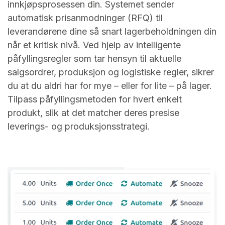
innkjøpsprosessen din. Systemet sender
automatisk prisanmodninger (RFQ) til
leverandørene dine så snart lagerbeholdningen din
når et kritisk nivå. Ved hjelp av intelligente
påfyllingsregler som tar hensyn til aktuelle
salgsordrer, produksjon og logistiske regler, sikrer
du at du aldri har for mye – eller for lite – på lager.
Tilpass påfyllingsmetoden for hvert enkelt
produkt, slik at det matcher deres presise
leverings- og produksjonsstrategi.