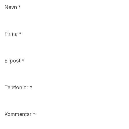
Navn
*
Firma
*
E-post
*
Telefon.nr
*
Kommentar
*