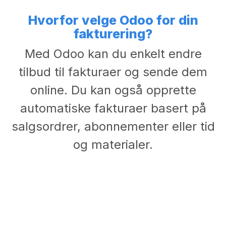
Hvorfor velge Odoo for din
fakturering?
Med Odoo kan du enkelt endre
tilbud til fakturaer og sende dem
online. Du kan også opprette
automatiske fakturaer basert på
salgsordrer, abonnementer eller tid
og materialer.