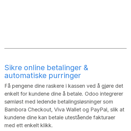
Sikre online betalinger &
automatiske purringer
Få pengene dine raskere i kassen ved å gjøre det
enkelt for kundene dine å betale. Odoo integrerer
sømløst med ledende betalingsløsninger som
Bambora Checkout, Viva Wallet og PayPal, slik at
kundene dine kan betale utestående fakturaer
med ett enkelt klikk.