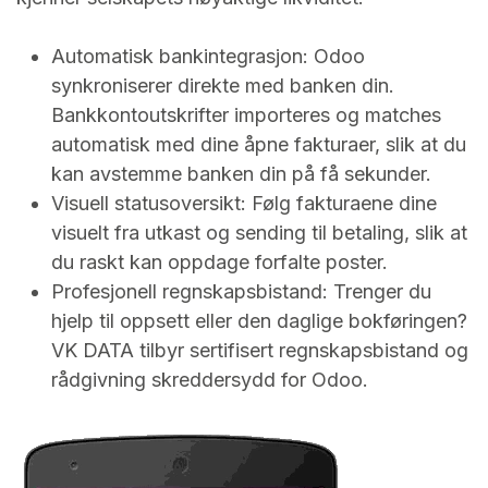
Automatisk bankintegrasjon: Odoo
synkroniserer direkte med banken din.
Bankkontoutskrifter importeres og matches
automatisk med dine åpne fakturaer, slik at du
kan avstemme banken din på få sekunder.
Visuell statusoversikt: Følg fakturaene dine
visuelt fra utkast og sending til betaling, slik at
du raskt kan oppdage forfalte poster.
Profesjonell regnskapsbistand: Trenger du
hjelp til oppsett eller den daglige bokføringen?
VK DATA tilbyr sertifisert regnskapsbistand og
rådgivning skreddersydd for Odoo.