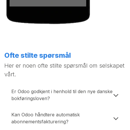
Ofte stilte spørsmål
Her er noen ofte stilte spørsmål om selskapet
vårt.
Er Odoo godkjent i henhold til den nye danske
bokføringsloven?
Kan Odoo håndtere automatisk
abonnementsfakturering?