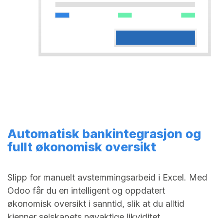
Automatisk bankintegrasjon og
fullt økonomisk oversikt
Slipp for manuelt avstemmingsarbeid i Excel. Med
Odoo får du en intelligent og oppdatert
økonomisk oversikt i sanntid, slik at du alltid
kjenner selskapets nøyaktige likviditet.