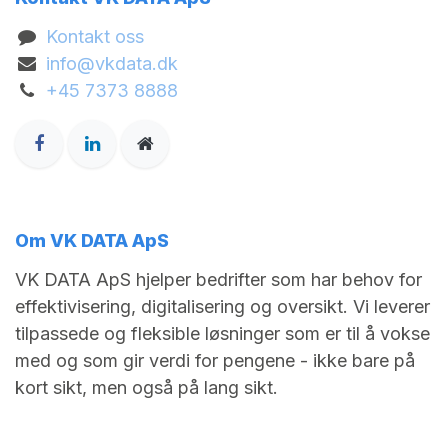
Kontakt oss
info@vkdata.dk
+45 7373 8888
Om VK DATA ApS
VK DATA ApS hjelper bedrifter som har behov for
effektivisering, digitalisering og oversikt. Vi leverer
tilpassede og fleksible løsninger som er til å vokse
med og som gir verdi for pengene - ikke bare på
kort sikt, men også på lang sikt.