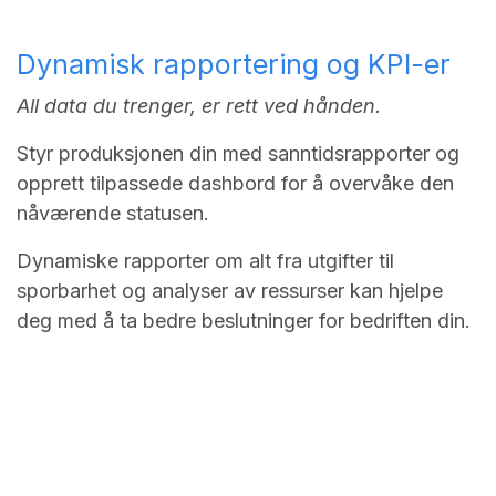
Dynamisk rapportering og KPI-er
All data du trenger, er rett ved hånden.
Styr produksjonen din med sanntidsrapporter og
opprett tilpassede dashbord for å overvåke den
nåværende statusen.
Dynamiske rapporter om alt fra utgifter til
sporbarhet og analyser av ressurser kan hjelpe
deg med å ta bedre beslutninger for bedriften din.