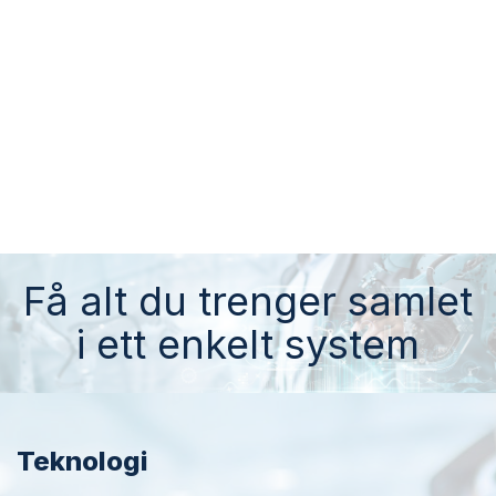
Få alt du trenger samlet
i ett enkelt system
Teknologi