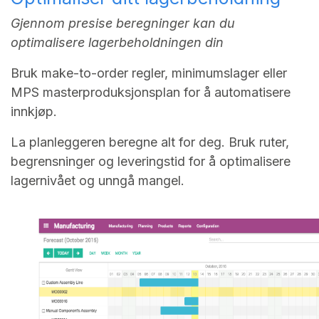
Gjennom presise beregninger kan du
optimalisere lagerbeholdningen din
Bruk make-to-order regler, minimumslager eller
MPS masterproduksjonsplan for å automatisere
innkjøp.
La planleggeren beregne alt for deg. Bruk ruter,
begrensninger og leveringstid for å optimalisere
lagernivået og unngå mangel.