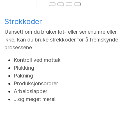
Strekkoder
Uansett om du bruker lot- eller serienumre eller
ikke, kan du bruke strekkoder for å fremskynde
prosessene:
Kontroll ved mottak
Plukking
Pakning
Produksjonsordrer
Arbeidslapper
...og meget mere!