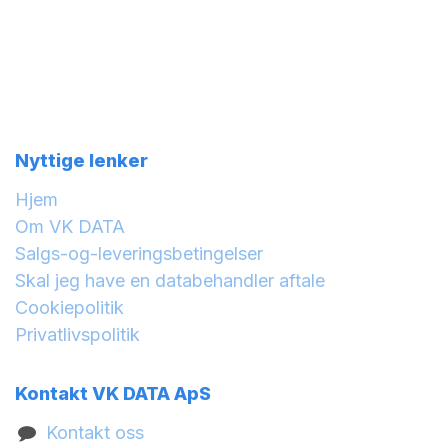
Nyttige lenker
Hjem
Om VK DATA
Salgs-og-leveringsbetingelser
Skal jeg have en databehandler aftale
Cookiepolitik
Privatlivspolitik
Kontakt VK DATA ApS
Kontakt oss