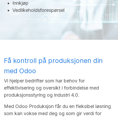
Innkjøp
Vedlikeholdsforespørsel
Få kontroll på produksjonen din
med Odoo
Vi hjelper bedrifter som har behov for
effektivisering og oversikt i forbindelse med
produksjonsstyring og industri 4.0.
Med Odoo Produksjon får du en fleksibel løsning
som kan vokse med deg og som gir verdi for