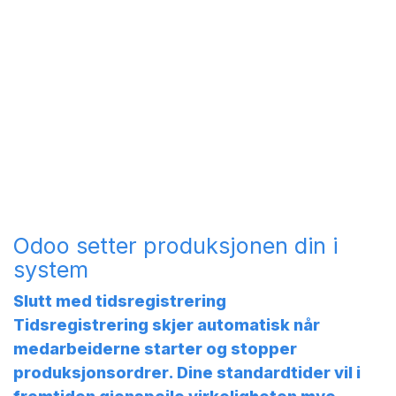
Odoo setter produksjonen din i
system
Slutt med tidsregistrering
Tidsregistrering skjer automatisk når
medarbeiderne starter og stopper
produksjonsordrer. Dine standardtider vil i