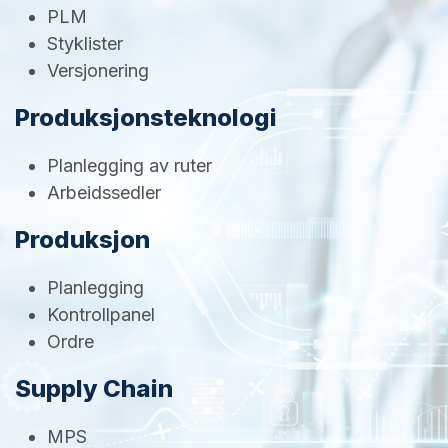
PLM
Styklister
Versjonering
Produksjonsteknologi
Planlegging av ruter
Arbeidssedler
Produksjon
Planlegging
Kontrollpanel
Ordre
Supply Chain
MPS