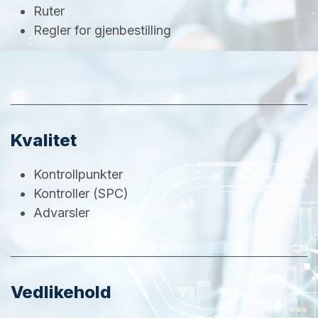
Ruter
Regler for gjenbestilling
Kvalitet
Kontrollpunkter
Kontroller (SPC)
Advarsler
Vedlikehold