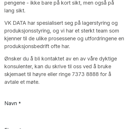
pengene - ikke bare på kort sikt, men også på
lang sikt.
VK DATA har spesialisert seg på lagerstyring og
produksjonsstyring, og vi har et sterkt team som
kjenner til de ulike prosessene og utfordringene en
produksjonsbedrift ofte har.
Ønsker du å bli kontaktet av en av våre dyktige
konsulenter, kan du skrive til oss ved å bruke
skjemaet til høyre eller ringe 7373 8888 for å
avtale et møte.
Navn
*