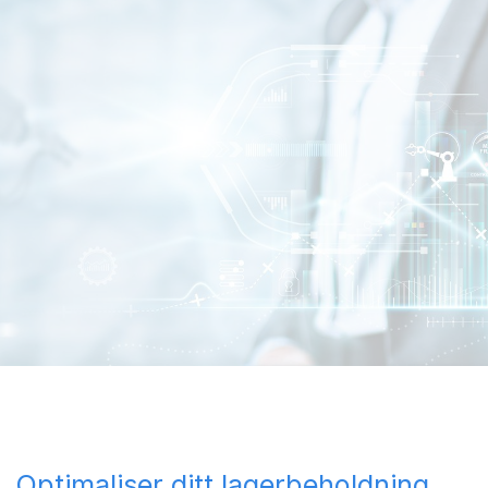
Optimaliser ditt lagerbeholdning