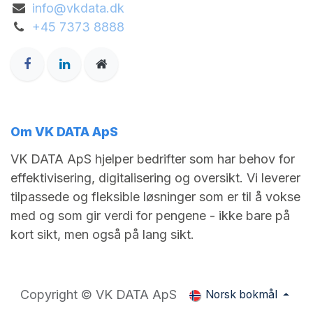
info@vkdata.dk
+45 7373 8888
Om VK DATA ApS
VK DATA ApS hjelper bedrifter som har behov for
effektivisering, digitalisering og oversikt. Vi leverer
tilpassede og fleksible løsninger som er til å vokse
med og som gir verdi for pengene - ikke bare på
kort sikt, men også på lang sikt.
Copyright © VK DATA ApS
Norsk bokmål