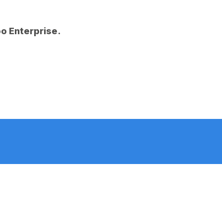
o Enterprise.