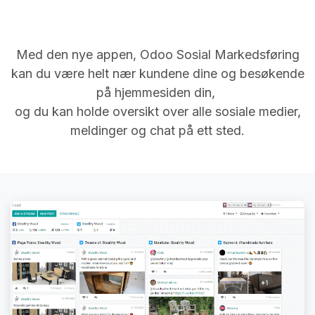
Med den nye appen, Odoo Sosial Markedsføring
kan du være helt nær kundene dine og besøkende
på hjemmesiden din,
og du kan holde oversikt over alle sosiale medier,
meldinger og chat på ett sted.