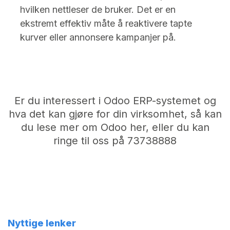
hvilken nettleser de bruker. Det er en
ekstremt effektiv måte å reaktivere tapte
kurver eller annonsere kampanjer på.
Er du interessert i Odoo ERP-systemet og
hva det kan gjøre for din virksomhet, så kan
du lese mer om
Odoo her
, eller du kan
ringe til oss på 73738888
Nyttige lenker