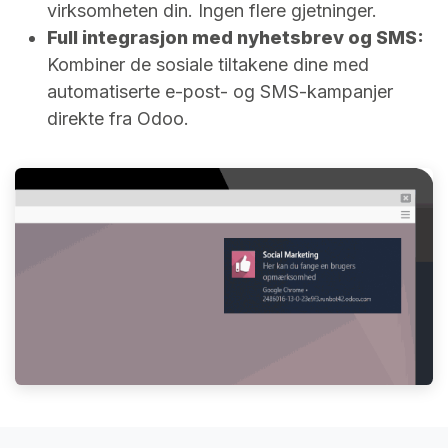
virksomheten din. Ingen flere gjetninger.
Full integrasjon med nyhetsbrev og SMS:
Kombiner de sosiale tiltakene dine med
automatiserte e-post- og SMS-kampanjer
direkte fra Odoo.