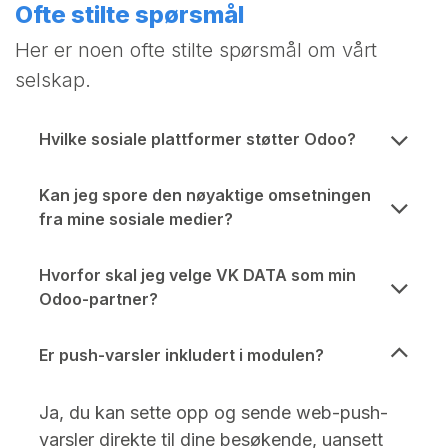
Ofte stilte spørsmål
Her er noen ofte stilte spørsmål om vårt
selskap.
Hvilke sosiale plattformer støtter Odoo?
Kan jeg spore den nøyaktige omsetningen
fra mine sosiale medier?
Hvorfor skal jeg velge VK DATA som min
Odoo-partner?
Er push-varsler inkludert i modulen?
Ja, du kan sette opp og sende web-push-
varsler direkte til dine besøkende, uansett