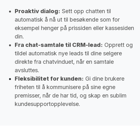
Proaktiv dialog:
Sett opp chatten til
automatisk å nå ut til besøkende som for
eksempel henger på prissiden eller kassesiden
din.
Fra chat-samtale til CRM-lead:
Opprett og
tildel automatisk nye leads til dine selgere
direkte fra chatvinduet, når en samtale
avsluttes.
Fleksibilitet for kunden:
Gi dine brukere
friheten til å kommunisere på sine egne
premisser, når de har tid, og skap en sublim
kundesupportopplevelse.