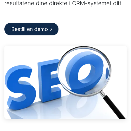
resultatene dine direkte i CRM-systemet ditt.
Bestill en demo