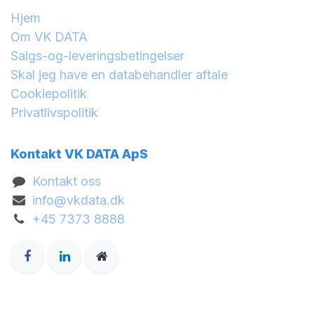
Hjem
Om VK DATA
Salgs-og-leveringsbetingelser
Skal jeg have en databehandler aftale
Cookiepolitik
Privatlivspolitik
Kontakt VK DATA ApS
Kontakt oss
info@vkdata.dk
+45 7373 8888