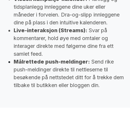
tidsplanlegg innleggene dine uker eller
måneder i forveien. Dra-og-slipp innleggene
dine på plass i den intuitive kalenderen.
Live-interaksjon (Streams):
Svar på
kommentarer, hold øye med omtaler og
interager direkte med følgerne dine fra ett
samlet feed.
Målrettede push-meldinger:
Send rike
push-meldinger direkte til nettleserne til
besøkende på nettstedet ditt for å trekke dem
tilbake til butikken eller bloggen din.