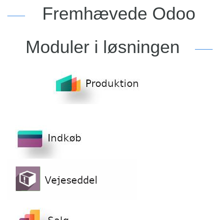
Fremhævede Odoo
Moduler i løsningen