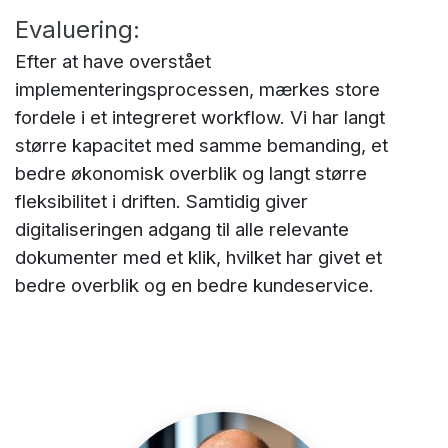
Evaluering:
Efter at have overstået
implementeringsprocessen, mærkes store
fordele i et integreret workflow. Vi har langt
større kapacitet med samme bemanding, et
bedre økonomisk overblik og langt større
fleksibilitet i driften. Samtidig giver
digitaliseringen adgang til alle relevante
dokumenter med et klik, hvilket har givet et
bedre overblik og en bedre kundeservice.