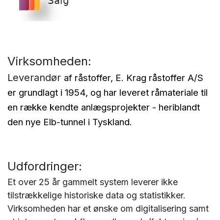
Virksomheden:
Leverandør
af råstoffer, E. Krag råstoffer A/S
er grundlagt i 1954, og har leveret råmateriale til
en række kendte anlægsprojekter - heriblandt
den nye Elb-tunnel i Tyskland.
Udfordringer:
Et over 25 år gammelt system leverer ikke
tilstrækkelige historiske data og statistikker.
Virksomheden har et ønske om digitalisering samt