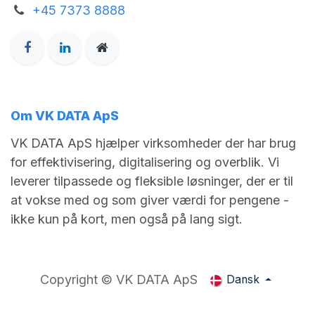
+45 7373 8888
Om VK DATA ApS
VK DATA ApS hjælper virksomheder der har brug
for effektivisering, digitalisering og overblik. Vi
leverer tilpassede og fleksible løsninger, der er til
at vokse med og som giver værdi for pengene -
ikke kun på kort, men også på lang sigt.
Copyright © VK DATA ApS
Dansk