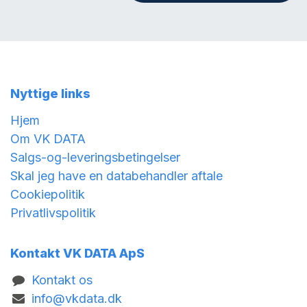
Nyttige links
Hjem
Om VK DATA
Salgs-og-leveringsbetingelser
Skal jeg have en databehandler aftale
Cookiepolitik
Privatlivspolitik
Kontakt VK DATA ApS
Kontakt os
info@vkdata.dk