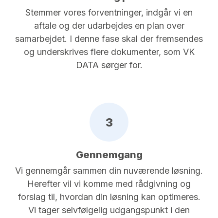
Stemmer vores forventninger, indgår vi en
aftale og der udarbejdes en plan over
samarbejdet. I denne fase skal der fremsendes
og underskrives flere dokumenter, som VK
DATA sørger for.
3
Gennemgang
Vi gennemgår sammen din nuværende løsning.
Herefter vil vi komme med rådgivning og
forslag til, hvordan din løsning kan optimeres.
Vi tager selvfølgelig udgangspunkt i den