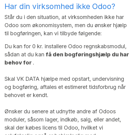
Har din virksomhed ikke Odoo?
Står du i den situation, at virksomheden ikke har
Odoo som økonomisystem, men du ønsker hjælp
til bogføringen, kan vi tilbyde følgende:
Du kan for 0 kr. installere Odoo regnskabsmodul,
sådan at du kan
få den bogføringshjælp du har
behov for
.
Skal VK DATA hjælpe med opstart, undervisning
og bogføring, aftales et estimeret tidsforbrug når
behovet er kendt.
Ønsker du senere at udnytte andre af Odoos
moduler, såsom lager, indkøb, salg, eller andet,
skal der købes licens til Odoo, hvilket vi