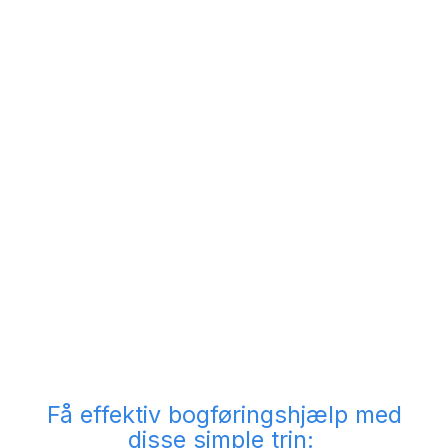
Få effektiv bogføringshjælp med
disse simple trin: