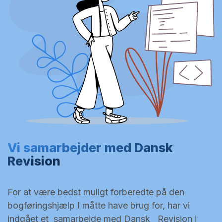
Vi samarbejder med Dansk
Revision
For at være bedst muligt forberedte på den
bogføringshjælp I måtte have brug for, har vi
indgået et samarbejde med Dansk Revision i