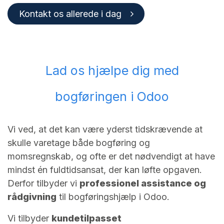
Kontakt os allerede i dag
Lad os hjælpe dig med
bogføringen i Odoo
Vi ved, at det kan være yderst tidskrævende at
skulle varetage både bogføring og
momsregnskab, og ofte er det nødvendigt at have
mindst én fuldtidsansat, der kan løfte opgaven.
Derfor tilbyder vi
professionel assistance og
rådgivning
til bogføringshjælp i Odoo.
Vi tilbyder
kundetilpasset