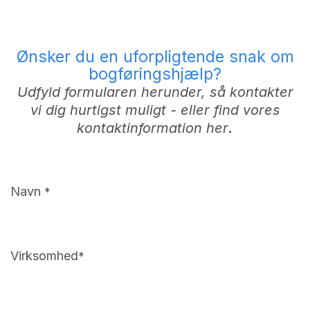
Ønsker du en uforpligtende snak om
bogføringshjælp?
Udfyld formularen herunder, så kontakter
vi dig hurtigst muligt - eller find vores
.
kontaktinformation
her
Navn
*
Virksomhed
*