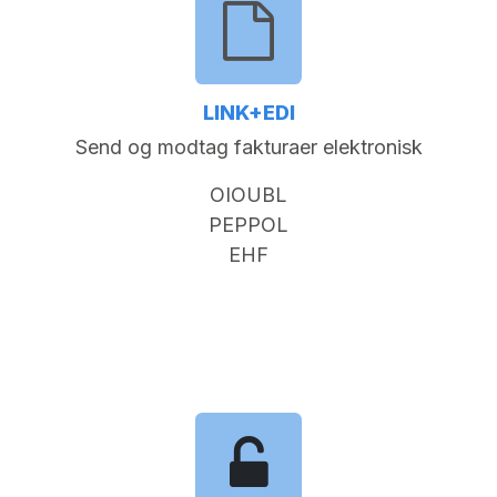
LINK+EDI
Send og modtag fakturaer elektronisk
OIOUBL
PEPPOL
EHF