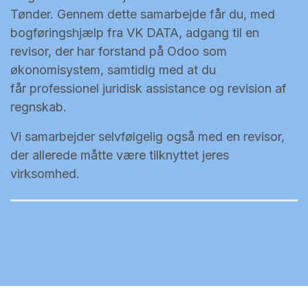
Tønder. Gennem dette samarbejde får du, med
bogføringshjælp fra VK DATA, adgang til en
revisor, der har forstand på Odoo som
økonomisystem, samtidig med at du
får professionel juridisk assistance og revision af
regnskab.
Vi samarbejder selvfølgelig også med en revisor,
der allerede måtte være tilknyttet jeres
virksomhed.