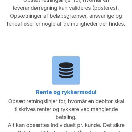
leverandørregning kan valideres (posteres).
Opsætninger af beløbsgrænser, ansvarlige og
ferieafløser er nogle af de muligheder der findes.
Rente og rykkermodul
Opsæt retningslinjer for, hvornår en debitor skal
tilskrives renter og rykkere ved manglende
betaling.
Alt kan opsættes individuelt pr. kunde. Det sikre