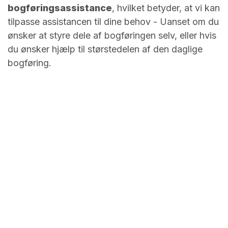
bogføringsassistance
, hvilket betyder, at vi kan
tilpasse assistancen til dine behov - Uanset om du
ønsker at styre dele af bogføringen selv, eller hvis
du ønsker hjælp til størstedelen af den daglige
bogføring.