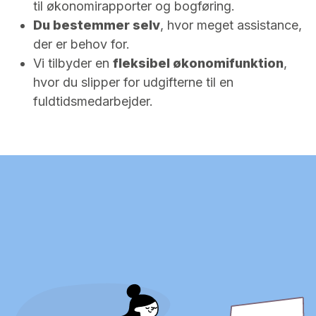
til økonomirapporter og bogføring.
Du bestemmer selv
, hvor meget assistance,
der er behov for.
Vi tilbyder en
fleksibel økonomifunktion
,
hvor du slipper for udgifterne til en
fuldtidsmedarbejder.