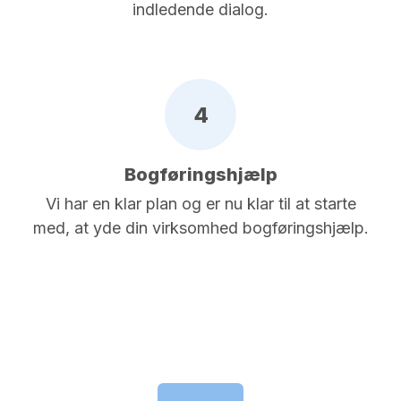
indledende dialog.
4
Bogføringshjælp
Vi har en klar plan og er nu klar til at starte
med, at yde din virksomhed bogføringshjælp.