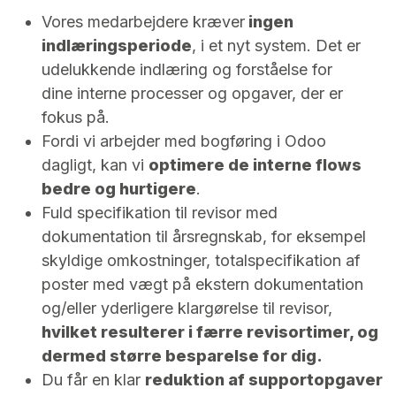
Vores medarbejdere kræver
ingen
indlæringsperiode
, i et nyt system. Det er
udelukkende indlæring og forståelse for
dine interne processer og opgaver, der er
fokus på.
Fordi vi arbejder med bogføring i Odoo
dagligt, kan vi
optimere de interne flows
bedre og hurtigere
.
Fuld specifikation til revisor med
dokumentation til årsregnskab, for eksempel
skyldige omkostninger, totalspecifikation af
poster med vægt på ekstern dokumentation
og/eller yderligere klargørelse til revisor,
hvilket resulterer i færre revisortimer, og
dermed større besparelse for dig.
Du får en klar
reduktion af supportopgaver