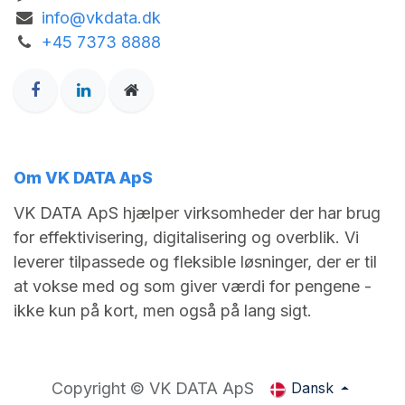
info@vkdata.dk
+45 7373 8888
Om VK DATA ApS
VK DATA ApS hjælper virksomheder der har brug
for effektivisering, digitalisering og overblik. Vi
leverer tilpassede og fleksible løsninger, der er til
at vokse med og som giver værdi for pengene -
ikke kun på kort, men også på lang sigt.
Copyright © VK DATA ApS
Dansk