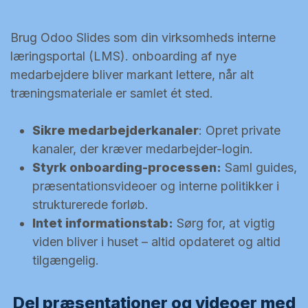
Brug Odoo Slides som din virksomheds interne
læringsportal (LMS). onboarding af nye
medarbejdere bliver markant lettere, når alt
træningsmateriale er samlet ét sted.
Sikre medarbejderkanaler
: Opret private
kanaler, der kræver medarbejder-login.
Styrk onboarding-processen:
Saml guides,
præsentationsvideoer og interne politikker i
strukturerede forløb.
Intet informationstab:
Sørg for, at vigtig
viden bliver i huset – altid opdateret og altid
tilgængelig.
Del præsentationer og videoer med