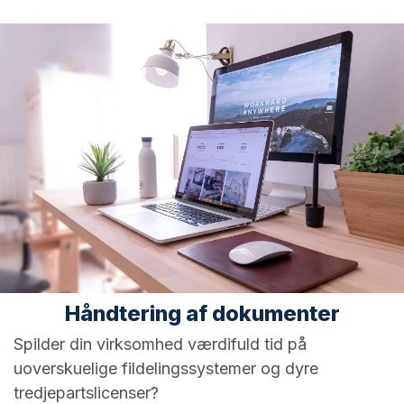
Håndtering af dokumenter
Spilder din virksomhed værdifuld tid på
uoverskuelige fildelingssystemer og dyre
tredjepartslicenser?