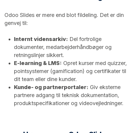
Odoo Slides er mere end blot fildeling. Det er din
genvej til:
Internt vidensarkiv:
Del fortrolige
dokumenter, medarbejderhåndbøger og
retningslinjer sikkert.
E-learning & LMS:
Opret kurser med quizzer,
pointsystemer (gamification) og certifikater til
dit team eller dine kunder.
Kunde- og partnerportaler:
Giv eksterne
partnere adgang til teknisk dokumentation,
produktspecifikationer og videovejledninger.