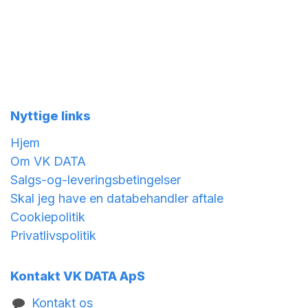
Nyttige links
Hjem
Om VK DATA
Salgs-og-leveringsbetingelser
Skal jeg have en databehandler aftale
Cookiepolitik
Privatlivspolitik
Kontakt VK DATA ApS
Kontakt os