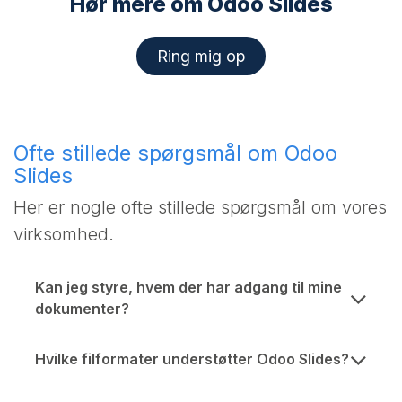
Hør mere om Odoo Slides
Ring mig op
Ofte stillede spørgsmål om Odoo
Slides
Her er nogle ofte stillede spørgsmål om vores
virksomhed.
Kan jeg styre, hvem der har adgang til mine
dokumenter?
Hvilke filformater understøtter Odoo Slides?