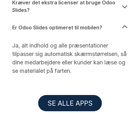
Kræver det ekstra licenser at bruge Odoo
Slides?
Er Odoo Slides optimeret til mobilen?
Ja, alt indhold og alle præsentationer
tilpasser sig automatisk skærmstørrelsen, så
dine medarbejdere eller kunder kan læse og
se materialet på farten.
SE ALLE APPS​​​​​​