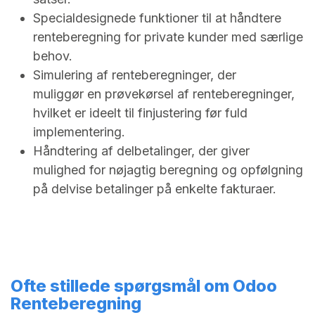
Specialdesignede funktioner til at håndtere
renteberegning for private kunder med særlige
behov.
Simulering af renteberegninger, der
muliggør en prøvekørsel af renteberegninger,
hvilket er ideelt til finjustering før fuld
implementering.
Håndtering af delbetalinger, der giver
mulighed for nøjagtig beregning og opfølgning
på delvise betalinger på enkelte fakturaer.
Ofte stillede spørgsmål om Odoo
Renteberegning