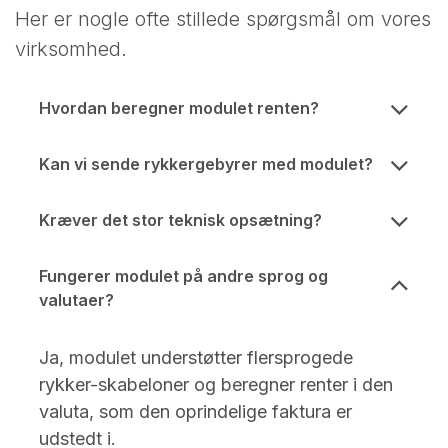
Her er nogle ofte stillede spørgsmål om vores
virksomhed.
Hvordan beregner modulet renten?
Kan vi sende rykkergebyrer med modulet?
Kræver det stor teknisk opsætning?
Fungerer modulet på andre sprog og
valutaer?
Ja, modulet understøtter flersprogede
rykker-skabeloner og beregner renter i den
valuta, som den oprindelige faktura er
udstedt i.