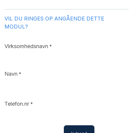
VIL DU RINGES OP ANGÅENDE DETTE
MODUL?
Virksomhedsnavn
*
Navn
*
Telefon.nr
*