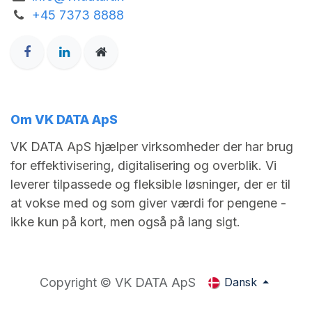
+45 7373 8888
Om VK DATA ApS
VK DATA ApS hjælper virksomheder der har brug
for effektivisering, digitalisering og overblik. Vi
leverer tilpassede og fleksible løsninger, der er til
at vokse med og som giver værdi for pengene -
ikke kun på kort, men også på lang sigt.
Copyright © VK DATA ApS
Dansk