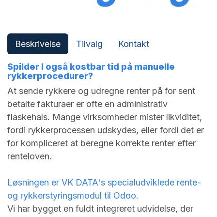
Beskrivelse
Tilvalg
Kontakt
Spilder I også kostbar tid på manuelle
rykkerprocedurer?
At sende rykkere og udregne renter på for sent
betalte fakturaer er ofte en administrativ
flaskehals. Mange virksomheder mister likviditet,
fordi rykkerprocessen udskydes, eller fordi det er
for kompliceret at beregne korrekte renter efter
renteloven.
Løsningen er VK DATA's specialudviklede rente-
og rykkerstyringsmodul til Odoo.
Vi har bygget en fuldt integreret udvidelse, der