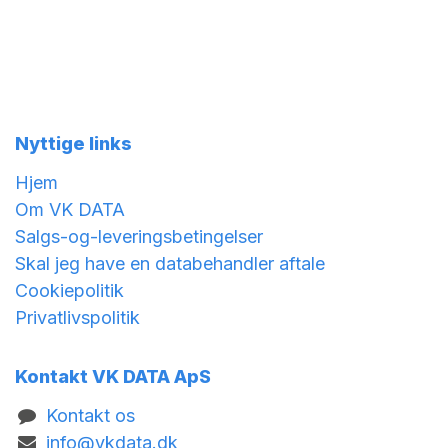
Nyttige links
Hjem
Om VK DATA
Salgs-og-leveringsbetingelser
Skal jeg have en databehandler aftale
Cookiepolitik
Privatlivspolitik
Kontakt VK DATA ApS
Kontakt os
info@vkdata.dk